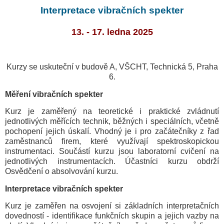
Interpretace vibračních spekter
13. - 17. ledna 2025
Kurzy se uskuteční v budově A, VŠCHT, Technická 5, Praha
6.
Měření vibračních spekter
Kurz je zaměřený na teoretické i praktické zvládnutí
jednotlivých měřících technik, běžných i speciálních, včetně
pochopení jejich úskalí. Vhodný je i pro začátečníky z řad
zaměstnanců firem, které využívají spektroskopickou
instrumentaci. Součástí kurzu jsou laboratorní cvičení na
jednotlivých instrumentacích. Účastníci kurzu obdrží
Osvědčení o absolvování kurzu.
Interpretace vibračních spekter
Kurz je zaměřen na osvojení si základních interpretačních
dovedností - identifikace funkčních skupin a jejich vazby na