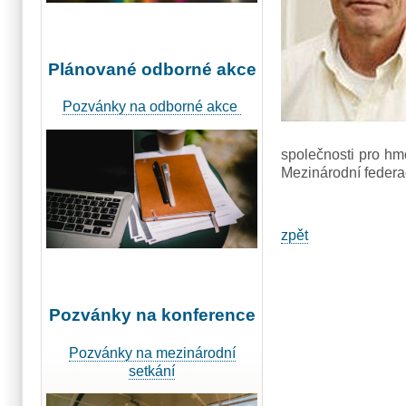
Plánované odborné akce
Pozvánky na odborné akce
společnosti pro hm
Mezinárodní federa
zpět
Pozvánky na konference
Pozvánky na mezinárodní
setkání